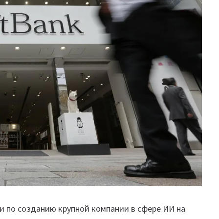
и по созданию крупной компании в сфере ИИ на