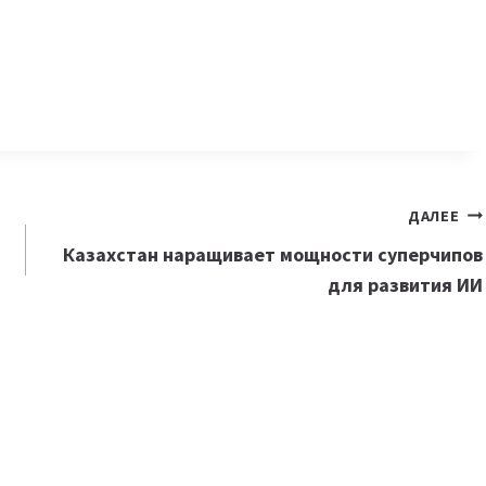
ДАЛЕЕ
Казахстан наращивает мощности суперчипов
для развития ИИ