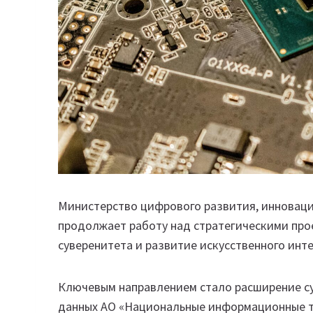
Министерство цифрового развития, инновац
продолжает работу над стратегическими про
суверенитета и развитие искусственного инт
Ключевым направлением стало расширение с
данных АО «Национальные информационные т