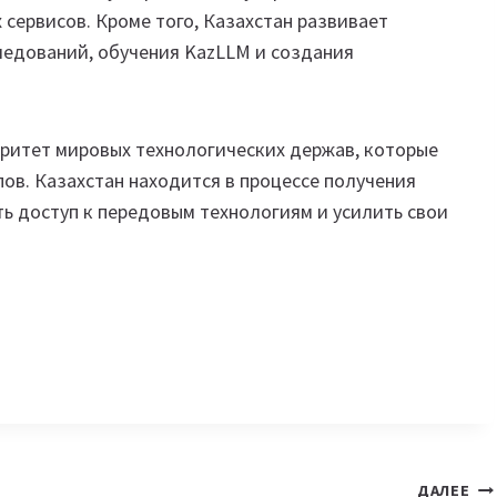
сервисов. Кроме того, Казахстан развивает
ледований, обучения KazLLM и создания
ритет мировых технологических держав, которые
ов. Казахстан находится в процессе получения
ь доступ к передовым технологиям и усилить свои
ДАЛЕЕ