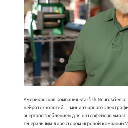
Американская компания Starfish Neuroscienc
нейротехнологий — миниатюрного электрофи
энергопотреблением для интерфейсов «мозг-
генеральным директором игровой компании V