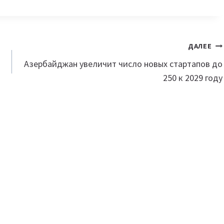
ДАЛЕЕ
Азербайджан увеличит число новых стартапов до
250 к 2029 году