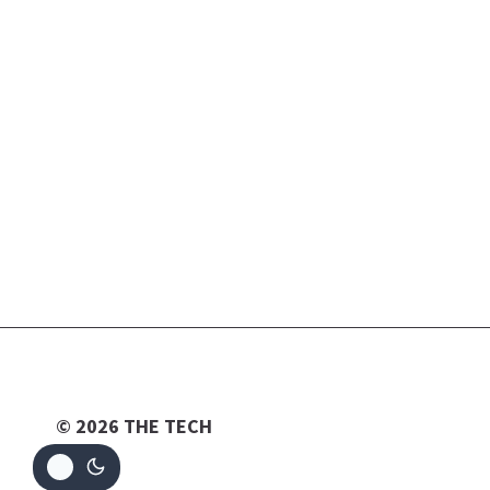
© 2026 THE TECH