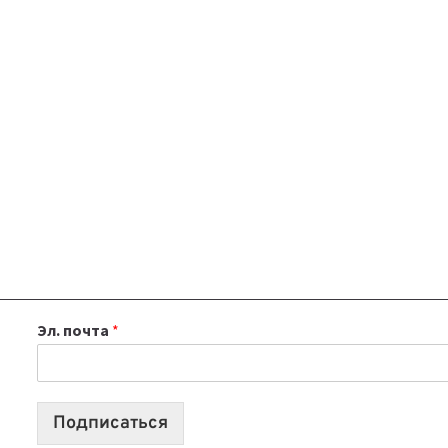
Эл. почта
*
Подписаться