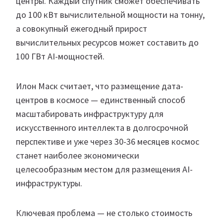
центры. Каждый спутник сможет обеспечивать
до 100 кВт вычислительной мощности на тонну,
а совокупный ежегодный прирост
вычислительных ресурсов может составить до
100 ГВт AI-мощностей.
Илон Маск считает, что размещение дата-
центров в космосе — единственный способ
масштабировать инфраструктуру для
искусственного интеллекта в долгосрочной
перспективе и уже через 30-36 месяцев космос
станет наиболее экономически
целесообразным местом для размещения AI-
инфраструктуры.
Ключевая проблема — не столько стоимость