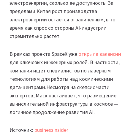
электроэнергии, сколько ее доступность. За
пределами Китая рост производства
электроэнергии остается ограниченным, в то
время как спрос со стороны AI-индустрии
стремительно растет.
В рамках проекта SpaceX уже
открыла вакансии
для ключевых инженерных ролей. В частности,
компания ищет специалистов по лазерным
технологиям для работы над космическими
дата-центрами.Несмотря на скепсис части
экспертов, Маск настаивает, что размещение
вычислительной инфраструктуры в космосе —
логичное продолжение развития AI.
Источник:
businessinsider