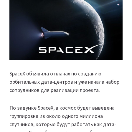
SpaceX объявила о планах по созданию
орбитальных дата-центров и уже начала набор
сотрудников для реализации проекта.
По задумке SpaceX, в космос будет выведена
группировка из около одного миллиона
спутников, которые будут работать как дата-