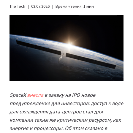
The Tech
03.07.2026
Время чтения:
1
мин
SpaceX
внесла
в заявку на IPO новое
предупреждение для инвесторов: доступ к воде
для охлаждения дата-центров стал для
компании таким же критическим ресурсом, как
энергия и процессоры. Об этом сказано в