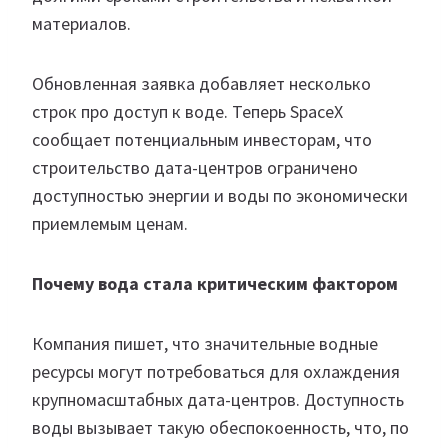
материалов.
Обновленная заявка добавляет несколько
строк про доступ к воде. Теперь SpaceX
сообщает потенциальным инвесторам, что
строительство дата-центров ограничено
доступностью энергии и воды по экономически
приемлемым ценам.
Почему вода стала критическим фактором
Компания пишет, что значительные водные
ресурсы могут потребоваться для охлаждения
крупномасштабных дата-центров. Доступность
воды вызывает такую обеспокоенность, что, по