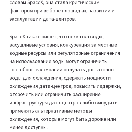
словам SpaceX, она стала критическим
фактором при выборе площадки, развитии и
эксплуатации дата-центров.
SpaceX также пишет, что нехватка воды,
засушливые условия, конкуренция за местные
водные ресурсы или регуляторные ограничения
на использование воды могут ограничить
способность компании получать достаточно
воды для охлаждения, сдержать мощности
охлаждения дата-центров, повысить издержки,
отсрочить или ограничить расширение
инфраструктуры дата-центров либо вынудить
применять альтернативные методы
охлаждения, которые могут быть дороже или
менее доступны.