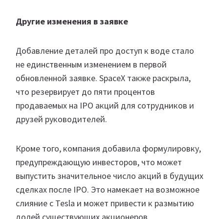
Другие изменения в заявке
Добавление деталей про доступ к воде стало
не единственным изменением в первой
обновленной заявке. SpaceX также раскрыла,
что резервирует до пяти процентов
продаваемых на IPO акций для сотрудников и
друзей руководителей.
Кроме того, компания добавила формулировку,
предупреждающую инвесторов, что может
выпустить значительное число акций в будущих
сделках после IPO. Это намекает на возможное
слияние с Tesla и может привести к размытию
долей существующих акционеров.