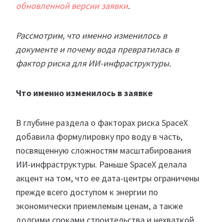
обновленной версии заявки
.
Рассмотрим, что именно изменилось в
документе и почему вода превратилась в
фактор риска для ИИ-инфраструктуры.
Что именно изменилось в заявке
В глубине раздела о факторах риска SpaceX
добавила формулировку про воду в часть,
посвященную сложностям масштабирования
ИИ-инфраструктуры. Раньше SpaceX делала
акцент на том, что ее дата-центры ограничены
прежде всего доступом к энергии по
экономически приемлемым ценам, а также
долгими сроками строительства и нехваткой