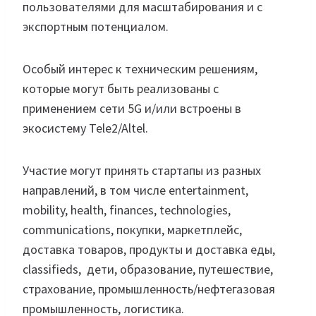
пользователями для масштабирования и с
экспортным потенциалом.
Особый интерес к техническим решениям,
которые могут быть реализованы с
применением сети 5G и/или встроены в
экосистему Tele2/Altel.
Участие могут принять стартапы из разных
направлений, в том числе entertainment,
mobility, health, finances, technologies,
communications, покупки, маркетплейс,
доставка товаров, продукты и доставка еды,
classifieds, дети, образование, путешествие,
страхование, промышленность/нефтегазовая
промышленность, логистика.