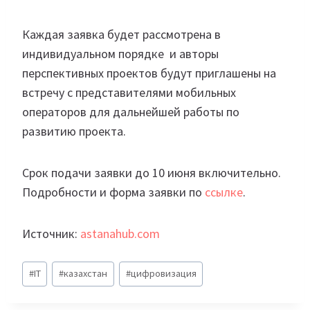
Каждая заявка будет рассмотрена в
индивидуальном порядке и авторы
перспективных проектов будут приглашены на
встречу с представителями мобильных
операторов для дальнейшей работы по
развитию проекта.
Срок подачи заявки до 10 июня включительно.
Подробности и форма заявки по
ссылке
.
Источник:
astanahub.com
Метки
#
IT
#
казахстан
#
цифровизация
записи: