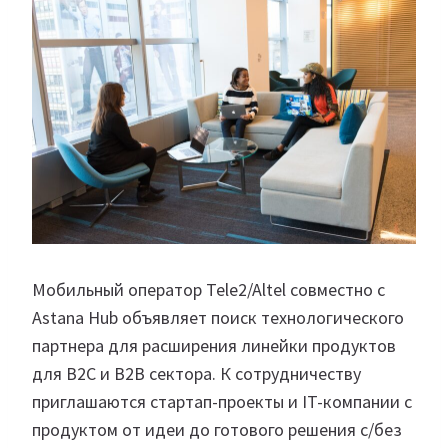
Мобильный оператор Tele2/Altel совместно с
Astana Hub объявляет поиск технологического
партнера для расширения линейки продуктов
для B2C и B2B сектора. К сотрудничеству
приглашаются стартап-проекты и IT-компании с
продуктом от идеи до готового решения с/без