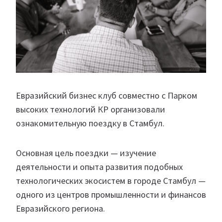
Евразийский бизнес клуб совместно с Парком
высоких технологий КР организовали
ознакомительную поездку в Стамбул.
Основная цель поездки — изучение
деятельности и опыта развития подобных
технологических экосистем в городе Стамбул —
одного из центров промышленности и финансов
Евразийского региона.