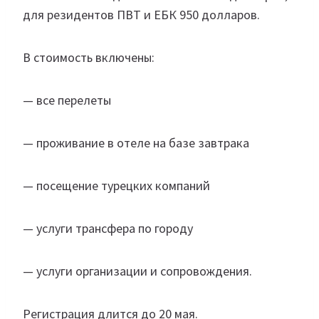
для резидентов ПВТ и ЕБК 950 долларов.
В стоимость включены:
— все перелеты
— проживание в отеле на базе завтрака
— посещение турецких компаний
— услуги трансфера по городу
— услуги организации и сопровождения.
Регистрация длится до 20 мая.