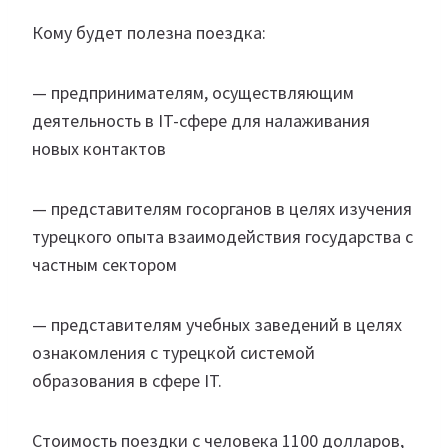
Кому будет полезна поездка:
— предпринимателям, осуществляющим
деятельность в IT-сфере для налаживания
новых контактов
— представителям госорганов в целях изучения
турецкого опыта взаимодействия государства с
частным сектором
— представителям учебных заведений в целях
ознакомления с турецкой системой
образования в сфере IT.
Стоимость поездки с человека 1100 долларов,