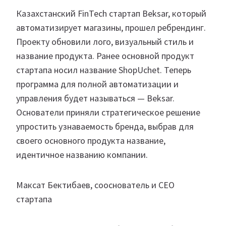
Казахстанский FinTech стартап Beksar, который
автоматизирует магазины, прошел ребрендинг.
Проекту обновили лого, визуальный стиль и
название продукта. Ранее основной продукт
стартапа носил название ShopUchet. Теперь
программа для полной автоматизации и
управления будет называться — Beksar.
Основатели приняли стратегическое решение
упростить узнаваемость бренда, выбрав для
своего основного продукта название,
идентичное названию компании.
Максат Бектибаев, сооснователь и CEO
стартапа