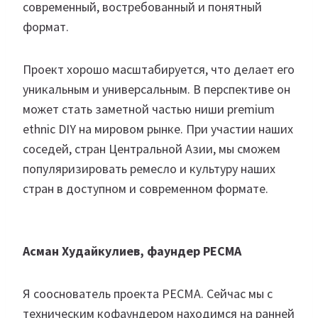
современный, востребованный и понятный
формат.
Проект хорошо масштабируется, что делает его
уникальным и универсальным. В перспективе он
может стать заметной частью ниши premium
ethnic DIY на мировом рынке. При участии наших
соседей, стран Центральной Азии, мы сможем
популяризировать ремесло и культуру наших
стран в доступном и современном формате.
Асман Худайкулиев, фаундер PECMA
Я сооснователь проекта PECMA. Сейчас мы с
техническим кофаундером находимся на ранней