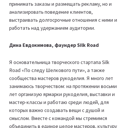
принимать заказы и размещать рекламу, но и
анализировать поведение клиентов,
выстраивать долгосрочные отношения с ними и
работать над удержанием аудитории.
Дина Евдокимова, фаундер Silk Road
Я основательница творческого стартапа Silk
Road «По следу Шелкового пути», а также
сообщества мастеров рукоделия. Я много лет
занимаюсь творчеством: на протяжении восьми
лет организую ярмарки рукоделия, выставки и
мастер-классы и работаю среди людей, для
которых важно создавать вещи с душой и
смыслом. Вместе с командой мы стремимся
объединить в единое целое мастеров, культуру