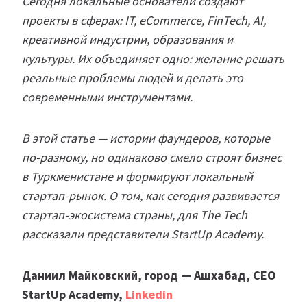
Сегодня локальные основатели создают
проекты в сферах: IT, eCommerce, FinTech, AI,
креативной индустрии, образования и
культуры. Их объединяет одно: желание решать
реальные проблемы людей и делать это
современными инструментами.
В этой статье — истории фаундеров, которые
по-разному, но одинаково смело строят бизнес
в Туркменистане и формируют локальный
стартап-рынок. О том, как сегодня развивается
стартап-экосистема страны, для The Tech
рассказали представители StartUp Academy.
Даниил Майковский, город — Ашхабад, CEO
StartUp Academy,
Linkedin