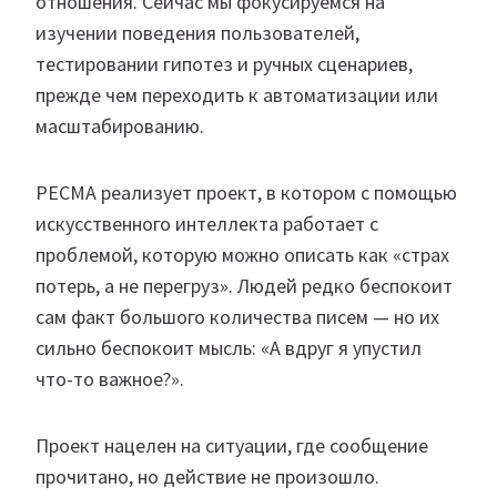
отношения. Сейчас мы фокусируемся на
изучении поведения пользователей,
тестировании гипотез и ручных сценариев,
прежде чем переходить к автоматизации или
масштабированию.
PECMA реализует проект, в котором с помощью
искусственного интеллекта работает с
проблемой, которую можно описать как «страх
потерь, а не перегруз». Людей редко беспокоит
сам факт большого количества писем — но их
сильно беспокоит мысль: «А вдруг я упустил
что-то важное?».
Проект нацелен на ситуации, где сообщение
прочитано, но действие не произошло.