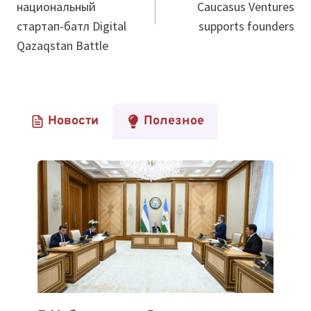
национальный
Caucasus Ventures
стартап-батл Digital
supports founders
Qazaqstan Battle
Новости
Полезное