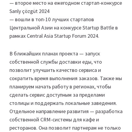
— второе место на ежегодном стартап-конкурсе
Sanly çözgüt 2024
— вошли в топ-10 лучших стартапов
Центральной Азии на конкурсе Startup Battle в
рамках Central Asia Startup Forum 2024.
В ближайших планах проекта — запуск
собственной службы доставки еды, что
позволит улучшить качество сервиса и
сократить время выполнения заказов. Также мы
планируем начать работу в регионах, чтобы
сделать сервис доступным за пределами
столицы и поддержать локальные заведения.
Отдельное направление развития — разработка
собственной CRM-системы для кафе и
ресторанов. Она позволит партнерам не только