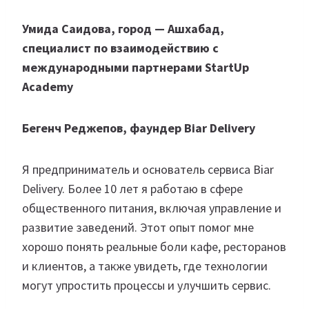
Умида Саидова, город — Ашхабад,
специалист по взаимодействию с
международными партнерами StartUp
Academy
Бегенч Реджепов, фаундер Biar Delivery
Я предприниматель и основатель сервиса Biar
Delivery. Более 10 лет я работаю в сфере
общественного питания, включая управление и
развитие заведений. Этот опыт помог мне
хорошо понять реальные боли кафе, ресторанов
и клиентов, а также увидеть, где технологии
могут упростить процессы и улучшить сервис.