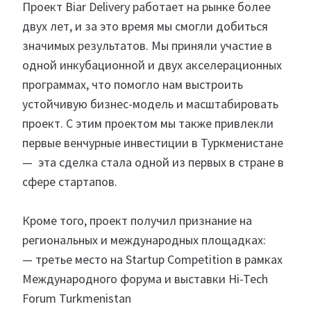
Проект Biar Delivery работает на рынке более
двух лет, и за это время мы смогли добиться
значимых результатов. Мы приняли участие в
одной инкубационной и двух акселерационных
программах, что помогло нам выстроить
устойчивую бизнес-модель и масштабировать
проект. С этим проектом мы также привлекли
первые венчурные инвестиции в Туркменистане
— эта сделка стала одной из первых в стране в
сфере стартапов.
Кроме того, проект получил признание на
региональных и международных площадках:
— третье место на Startup Competition в рамках
Международного форума и выставки Hi-Tech
Forum Turkmenistan