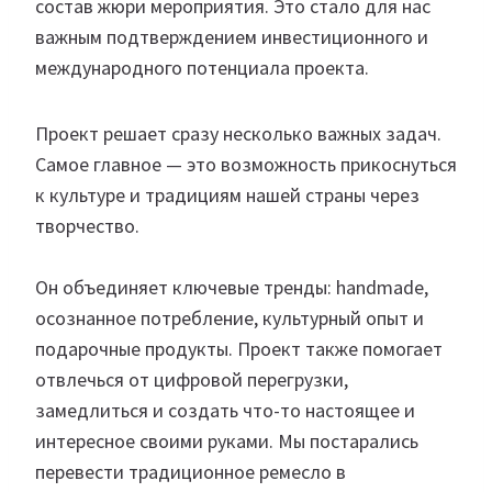
состав жюри мероприятия. Это стало для нас
важным подтверждением инвестиционного и
международного потенциала проекта.
Проект решает сразу несколько важных задач.
Самое главное — это возможность прикоснуться
к культуре и традициям нашей страны через
творчество.
Он объединяет ключевые тренды: handmade,
осознанное потребление, культурный опыт и
подарочные продукты. Проект также помогает
отвлечься от цифровой перегрузки,
замедлиться и создать что-то настоящее и
интересное своими руками. Мы постарались
перевести традиционное ремесло в