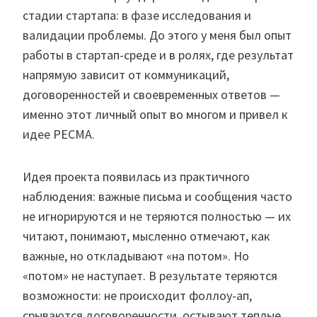
стадии стартапа: в фазе исследования и
валидации проблемы. До этого у меня был опыт
работы в стартап-среде и в ролях, где результат
напрямую зависит от коммуникаций,
договоренностей и своевременных ответов —
именно этот личный опыт во многом и привел к
идее PECMA.
Идея проекта появилась из практичного
наблюдения: важные письма и сообщения часто
не игнорируются и не теряются полностью — их
читают, понимают, мысленно отмечают, как
важные, но откладывают «на потом». Но
«потом» не наступает. В результате теряются
возможности: не происходит фоллоу-ап,
срываются договоренности, остывают теплые