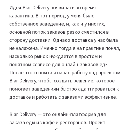
Идея Biar Delivery появилась во время
карантина. В тот период у меня было
собственное заведение, и, как и у многих,
основной поток заказов резко сместился в
сторону доставки. Однако доставка у нас была
не налажена. Именно тогда я на практике понял,
насколько рынок нуждается в простом и
понятном сервисе для онлайн-заказов еды.
После этого опыта я начал работу над проектом
Biar Delivery, чтобы создать решение, которое
помогает заведениям быстро адаптироваться к
доставке и работать с заказами эффективнее.
Biar Delivery — это онлайн-платформа для
заказа еды из кафе и ресторанов. Проект