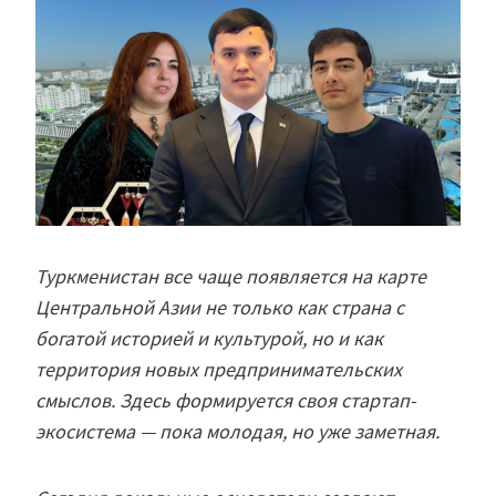
Туркменистан все чаще появляется на карте
Центральной Азии не только как страна с
богатой историей и культурой, но и как
территория новых предпринимательских
смыслов. Здесь формируется своя стартап-
экосистема — пока молодая, но уже заметная.