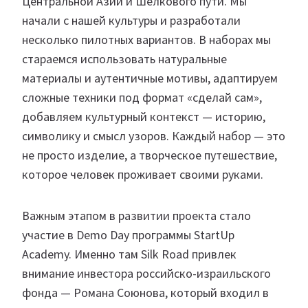
Центральной Азии и Шелкового пути. Мы
начали с нашей культуры и разработали
несколько пилотных вариантов. В наборах мы
стараемся использовать натуральные
материалы и аутентичные мотивы, адаптируем
сложные техники под формат «сделай сам»,
добавляем культурный контекст — историю,
символику и смысл узоров. Каждый набор — это
не просто изделие, а творческое путешествие,
которое человек проживает своими руками.
Важным этапом в развитии проекта стало
участие в Demo Day программы StartUp
Academy. Именно там Silk Road привлек
внимание инвестора российско-израильского
фонда — Романа Союнова, который входил в