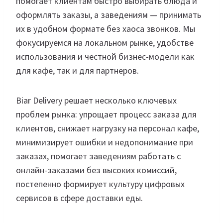
помогает клиентам быстро выбирать блюда и
оформлять заказы, а заведениям — принимать
их в удобном формате без хаоса звонков. Мы
фокусируемся на локальном рынке, удобстве
использования и честной бизнес-модели как
для кафе, так и для партнеров.
Biar Delivery решает несколько ключевых
проблем рынка: упрощает процесс заказа для
клиентов, снижает нагрузку на персонал кафе,
минимизирует ошибки и недопонимание при
заказах, помогает заведениям работать с
онлайн-заказами без высоких комиссий,
постепенно формирует культуру цифровых
сервисов в сфере доставки еды.