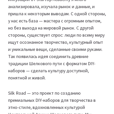
анализировала, изучала рынок и данные, и
пришла к некоторым выводам. С одной стороны,
у нас есть база — мастера с огромным опытом,
но без выхода на мировой рынок. С другой
стороны, существует спрос: люди по всему миру
ищут осознанное творчество, культурный опыт
и уникальные вещи, сделанные своими руками.
Так появилась идея соединить древние
традиции Шелкового пути с форматом DIY-
наборов — сделать культуру доступной,
понятной и живой.
Silk Road — это проект по созданию
премиальных DIY-наборов для творчества в
этно-стиле, вдохновленных культурой