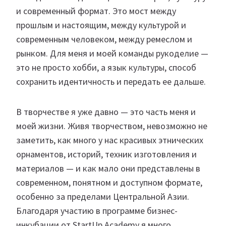
и современный формат. Это мост между
прошлым и настоящим, между культурой и
современным человеком, между ремеслом и
рынком. Для меня и моей команды рукоделие —
это не просто хобби, а язык культуры, способ
сохранить идентичность и передать ее дальше.
В творчестве я уже давно — это часть меня и
моей жизни. Живя творчеством, невозможно не
заметить, как много у нас красивых этнических
орнаментов, историй, техник изготовления и
материалов — и как мало они представлены в
современном, понятном и доступном формате,
особенно за пределами Центральной Азии.
Благодаря участию в программе бизнес-
инкубации от StartUp Academy я много