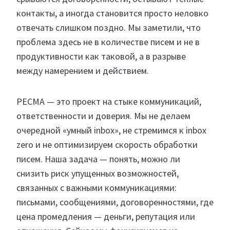
контакты, а иногда становится просто неловко
отвечать слишком поздно. Мы заметили, что
проблема здесь не в количестве писем и не в
продуктивности как таковой, а в разрыве
между намерением и действием.
PECMA — это проект на стыке коммуникаций,
ответственности и доверия. Мы не делаем
очередной «умный inbox», не стремимся к inbox
zero и не оптимизируем скорость обработки
писем. Наша задача — понять, можно ли
снизить риск упущенных возможностей,
связанных с важными коммуникациями:
письмами, сообщениями, договоренностями, где
цена промедления — деньги, репутация или