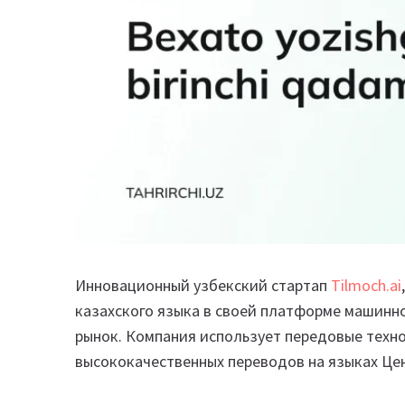
Инновационный узбекский стартап
Tilmoch.ai
казахского языка в своей платформе машинно
рынок. Компания использует передовые техн
высококачественных переводов на языках Це