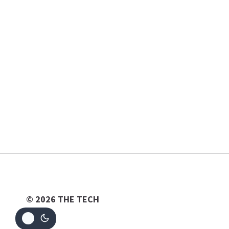
© 2026 THE TECH