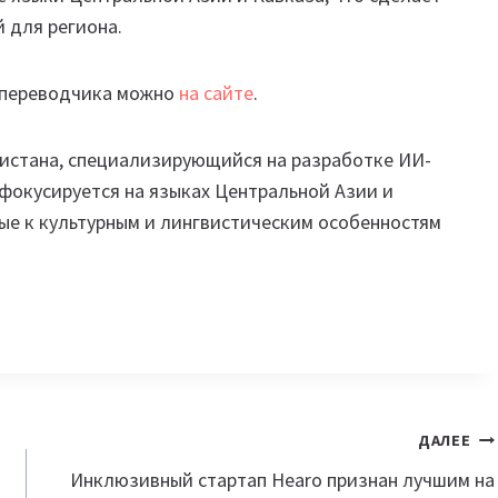
 для региона.
 переводчика можно
на сайте
.
кистана, специализирующийся на разработке ИИ-
фокусируется на языках Центральной Азии и
ые к культурным и лингвистическим особенностям
ДАЛЕЕ
Инклюзивный стартап Hearo признан лучшим на