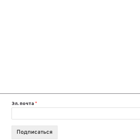
Эл. почта
*
Подписаться