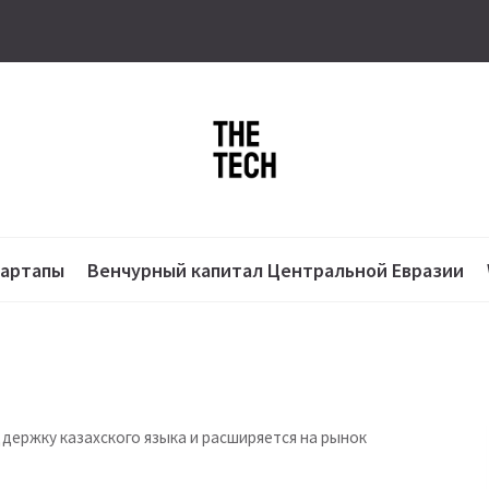
тартапы
Венчурный капитал Центральной Евразии
ддержку казахского языка и расширяется на рынок