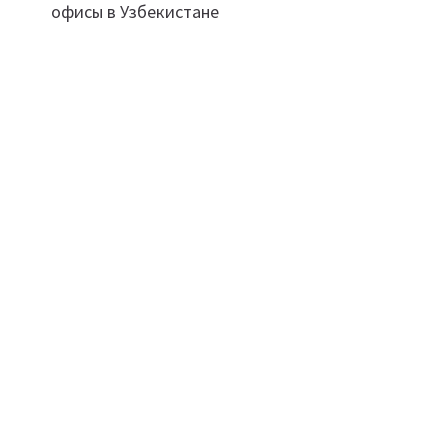
офисы в Узбекистане
записям