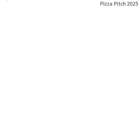
Pizza Pitch 2025