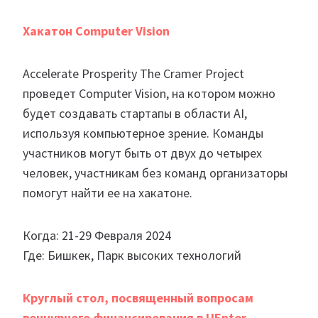
Хакатон Computer Vision
Accelerate Prosperity The Cramer Project
проведет Computer Vision, на котором можно
будет создавать стартапы в области AI,
используя компьютерное зрение. Команды
участников могут быть от двух до четырех
человек, участникам без команд организаторы
помогут найти ее на хакатоне.
Когда: 21-29 Февраля 2024
Где: Бишкек, Парк высоких технологий
Круглый стол, посвященный вопросам
венчурного финансирования в UEnter