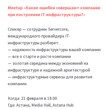
Meetup «Какие ошибки совершают компании
при построении IT-инфраструктуры?»
Спикер — сотрудник Servercore,
международного провайдера IT-
инфраструктуры разберет:
— надежность инфраструктуры вашей компании
— все о старте и росте компании
— золотая середина между экономией на
инфраструктуре и надежной архитектурой
— инфраструктурные сервисы для развития
компании.
Когда: 21 февраля в 18.00
Где: Астана, Media Hall, Astana Hub