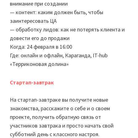
внимание при создании
— контент: каким должен быть, чтобы
заинтересовать ЦА
— обработку лидов: как не потерять клиента и
довести его до продажи
Когда: 24 февраля в 16:00
Где: онлайн и офлайн, Караганда, IT-hub
«Терриконовая долина»
Стартап-завтрак
На стартап-завтраке вы получите новые
знакомства, расскажите о себе и о своем
проекте, получить обратную связь от
участников завтрака и просто начать свой
субботний день с классного настроя.