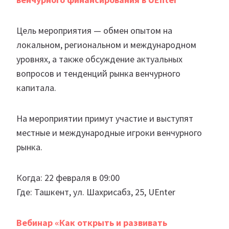
Цель мероприятия — обмен опытом на
локальном, региональном и международном
уровнях, а также обсуждение актуальных
вопросов и тенденций рынка венчурного
капитала.
На мероприятии примут участие и выступят
местные и международные игроки венчурного
рынка.
Когда: 22 февраля в 09:00
Где: Ташкент, ул. Шахрисабз, 25, UEnter
Вебинар «Как открыть и развивать