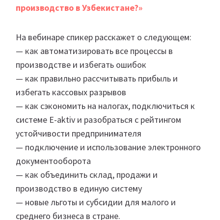
производство в Узбекистане?»
На вебинаре спикер расскажет о следующем:
— как автоматизировать все процессы в
производстве и избегать ошибок
— как правильно рассчитывать прибыль и
избегать кассовых разрывов
— как сэкономить на налогах, подключиться к
системе E-aktiv и разобраться с рейтингом
устойчивости предпринимателя
— подключение и использование электронного
документооборота
— как объединить склад, продажи и
производство в единую систему
— новые льготы и субсидии для малого и
среднего бизнеса в стране.