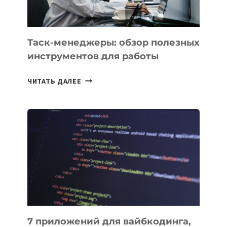
Таск-менеджеры: обзор полезных
инструментов для работы
ТАСК-
ЧИТАТЬ ДАЛЕЕ
МЕНЕДЖЕРЫ:
ОБЗОР
ПОЛЕЗНЫХ
ИНСТРУМЕНТОВ
ДЛЯ
РАБОТЫ
7 приложений для вайбкодинга,