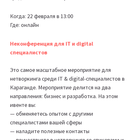
Когда: 22 февраля в 13:00
Где: онлайн
Неконференция для IT и digital
специалистов
Это самое масштабное мероприятие для
нетворкинга среди IT & digital-специалистов в
Караганде. Мероприятие делится на два
направления: бизнес и разработка. На этом
ивенте вы:
— обменяетесь опытом с другими
специалистами вашей сферы
— наладите полезные контакты
— поучаствуете в нетворкинге со спикерами и