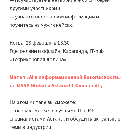
другими участниками
— узнаете много новой информации и
поучитесь на чужих кейсах.
Когда: 23 февраля в 18:30
Где: онлайн и офлайн, Караганда, IT-hub
«Терриконовая долина»
Митап «AI в информационной безопасности»
от MSSP Global и Astana IT Community
На этом митапе вы сможете:
— познакомиться с лучшими IT и ИБ
специалистами Астаны, и обсудить актуальные
темы в индустрии