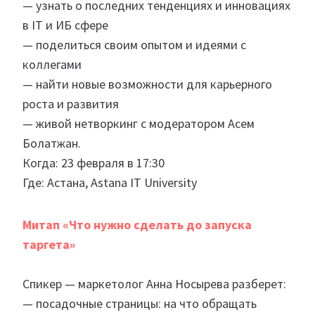
— узнать о последних тенденциях и инновациях
в IT и ИБ сфере
— поделиться своим опытом и идеями с
коллегами
— найти новые возможности для карьерного
роста и развития
— живой нетворкинг с модератором Асем
Болатжан.
Когда: 23 февраля в 17:30
Где: Астана, Astana IT University
Митап «Что нужно сделать до запуска
таргета»
Спикер — маркетолог Анна Носырева разберет:
— посадочные страницы: на что обращать