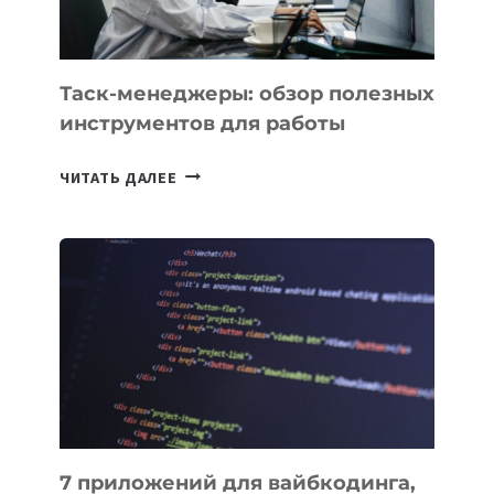
Таск-менеджеры: обзор полезных
инструментов для работы
ТАСК-
ЧИТАТЬ ДАЛЕЕ
МЕНЕДЖЕРЫ:
ОБЗОР
ПОЛЕЗНЫХ
ИНСТРУМЕНТОВ
ДЛЯ
РАБОТЫ
7 приложений для вайбкодинга,