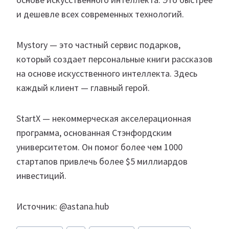
и дешевле всех современных технологий.
Mystory — это частный сервис подарков,
который создает персональные книги рассказов
на основе искусственного интеллекта. Здесь
каждый клиент — главный герой.
StartX — некоммерческая акселерационная
программа, основанная Стэнфордским
университетом. Он помог более чем 1000
стартапов привлечь более $5 миллиардов
инвестиций.
Источник: @astana.hub