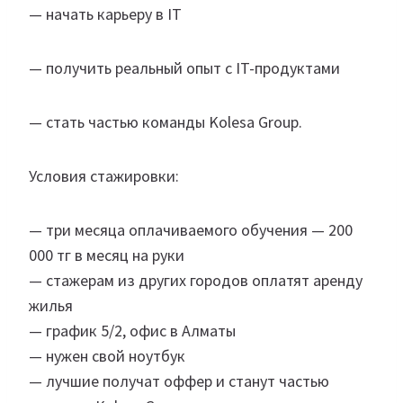
— начать карьеру в IT
— получить реальный опыт с IT-продуктами
— стать частью команды Kolesa Group.
Условия стажировки:
— три месяца оплачиваемого обучения — 200
000 тг в месяц на руки
— стажерам из других городов оплатят аренду
жилья
— график 5/2, офис в Алматы
— нужен свой ноутбук
— лучшие получат оффер и станут частью