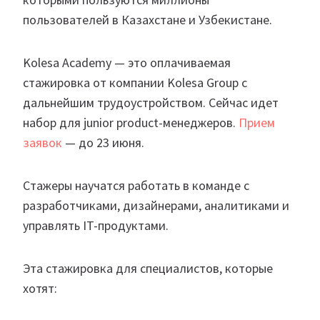
пользователей в Казахстане и Узбекистане.
Kolesa Academy — это оплачиваемая
стажировка от компании Kolesa Group с
дальнейшим трудоустройством. Сейчас идет
набор для junior product-менеджеров.
Прием
заявок
— до 23 июня.
Стажеры научатся работать в команде с
разработчиками, дизайнерами, аналитиками и
управлять IT-продуктами.
Эта стажировка для специалистов, которые
хотят: