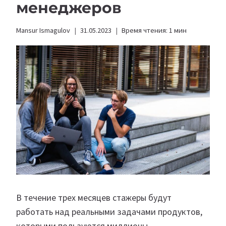
менеджеров
Mansur Ismagulov
31.05.2023
Время чтения:
1
мин
В течение трех месяцев стажеры будут
работать над реальными задачами продуктов,
которыми пользуются миллионы