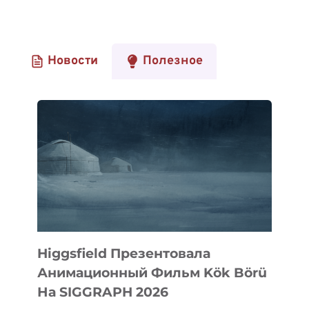
Новости
Полезное
Higgsfield Презентовала
Анимационный Фильм Kök Börü
На SIGGRAPH 2026