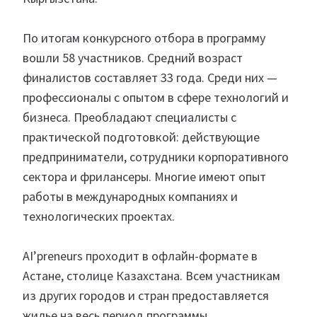
По итогам конкурсного отбора в программу
вошли 58 участников. Средний возраст
финалистов составляет 33 года. Среди них —
профессионалы с опытом в сфере технологий и
бизнеса. Преобладают специалисты с
практической подготовкой: действующие
предприниматели, сотрудники корпоративного
сектора и фрилансеры. Многие имеют опыт
работы в международных компаниях и
технологических проектах.
AI’preneurs проходит в офлайн-формате в
Астане, столице Казахстана. Всем участникам
из других городов и стран предоставляется
жилье на весь период программы.