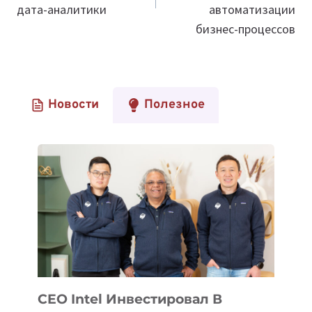
дата-аналитики
автоматизации
бизнес-процессов
Новости
Полезное
CEO Intel Инвестировал В