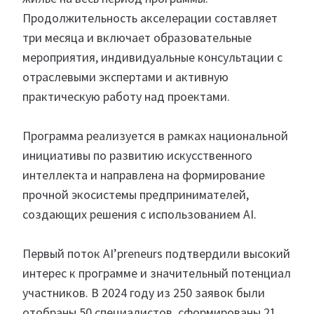
Продолжительность акселерации составляет
три месяца и включает образовательные
мероприятия, индивидуальные консультации с
отраслевыми экспертами и активную
практическую работу над проектами.
Программа реализуется в рамках национальной
инициативы по развитию искусственного
интеллекта и направлена на формирование
прочной экосистемы предпринимателей,
создающих решения с использованием AI.
Первый поток AI’preneurs подтвердили высокий
интерес к программе и значительный потенциал
участников. В 2024 году из 250 заявок были
отобраны 50 специалистов, сформированы 21