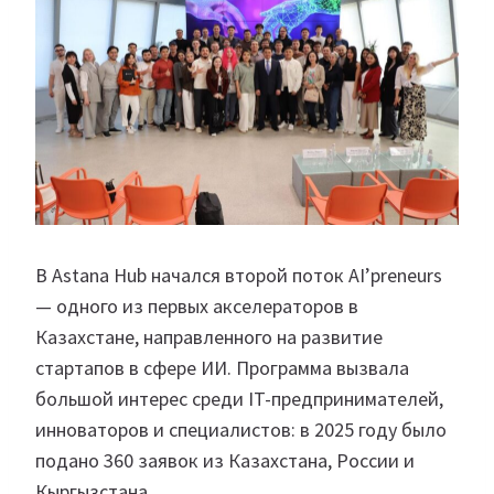
В Astana Hub начался второй поток AI’preneurs
— одного из первых акселераторов в
Казахстане, направленного на развитие
стартапов в сфере ИИ. Программа вызвала
большой интерес среди IT-предпринимателей,
инноваторов и специалистов: в 2025 году было
подано 360 заявок из Казахстана, России и
Кыргызстана.