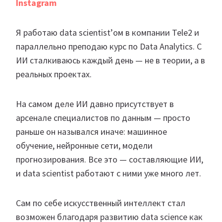
Instagram
Я работаю data scientist’ом в компании Tele2 и
параллельно преподаю курс по Data Analytics. С
ИИ сталкиваюсь каждый день — не в теории, а в
реальных проектах.
На самом деле ИИ давно присутствует в
арсенале специалистов по данным — просто
раньше он назывался иначе: машинное
обучение, нейронные сети, модели
прогнозирования. Все это — составляющие ИИ,
и data scientist работают с ними уже много лет.
Сам по себе искусственный интеллект стал
возможен благодаря развитию data science как