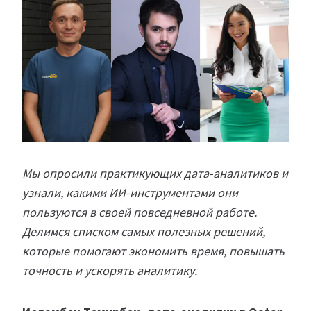
Мы опросили практикующих дата-аналитиков и
узнали, какими ИИ-инструментами они
пользуются в своей повседневной работе.
Делимся списком самых полезных решений,
которые помогают экономить время, повышать
точность и ускорять аналитику.