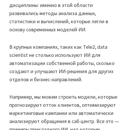
дисциплины: именно в этой области
развивались методы анализа данных,
статистики и вычислений, которые легли в
основу современных моделей ИИ.
В крупных компаниях, таких как Tele2, data
scientist не столько используют ИИ для
автоматизации собственной работы, сколько
создают и улучшают ИИ-решения для других
отделов и бизнес-направлений.
Например, мы можем строить модели, которые
прогнозируют отток клиентов, оптимизируют
маркетинговые кампании или автоматически
анализируют обращения в call-центр. Все это —
примеры прикладного ИИ, над которым