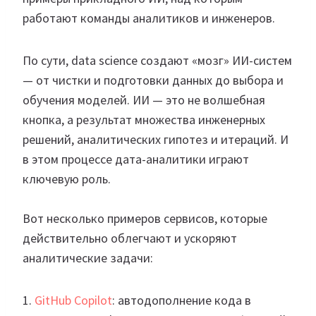
работают команды аналитиков и инженеров.
По сути, data science создают «мозг» ИИ-систем
— от чистки и подготовки данных до выбора и
обучения моделей. ИИ — это не волшебная
кнопка, а результат множества инженерных
решений, аналитических гипотез и итераций. И
в этом процессе дата-аналитики играют
ключевую роль.
Вот несколько примеров сервисов, которые
действительно облегчают и ускоряют
аналитические задачи:
1.
GitHub Copilot
: автодополнение кода в