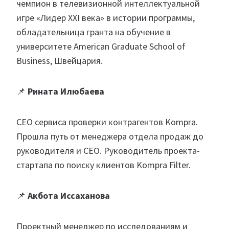
чемпион в телевизионной интеллектуальной
игре «Лидер XXI века» в истории программы,
обладательница гранта на обучение в
университете American Graduate School of
Business, Швейцария.
📌
Рината Илюбаева
СЕО сервиса проверки контрагентов Kompra.
Прошла путь от менеджера отдела продаж до
руководителя и СЕО. Руководитель проекта-
стартапа по поиску клиентов Kompra Filter.
📌
Акбота Иссаханова
Проектный менеджер по исследованиям и