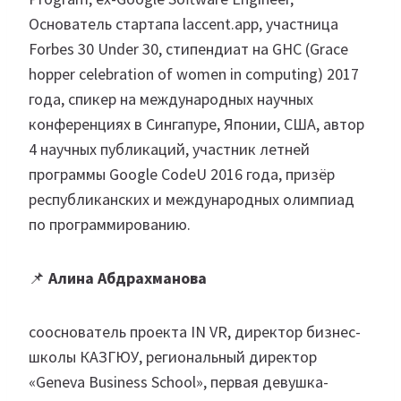
Основатель стартапа laccent.app, участница
Forbes 30 Under 30, стипендиат на GHC (Grace
hopper celebration of women in computing) 2017
года, спикер на международных научных
конференциях в Сингапуре, Японии, США, автор
4 научных публикаций, участник летней
программы Google CodeU 2016 года, призёр
республиканских и международных олимпиад
по программированию.
📌
Алина Абдрахманова
сооснователь проекта IN VR, директор бизнес-
школы КАЗГЮУ, региональный директор
«Geneva Business School», первая девушка-