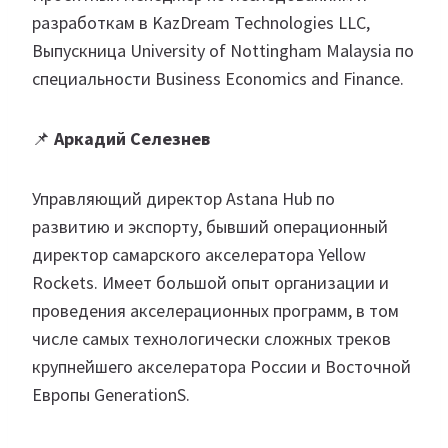
разработкам в KazDream Technologies LLC,
Выпускница University of Nottingham Malaysia по
специальности Business Economics and Finance.
📌
Аркадий Селезнев
Управляющий директор Astana Hub по
развитию и экспорту, бывший операционный
директор самарского акселератора Yellow
Rockets. Имеет большой опыт организации и
проведения акселерационных программ, в том
числе самых технологически сложных треков
крупнейшего акселератора России и Восточной
Европы GenerationS.