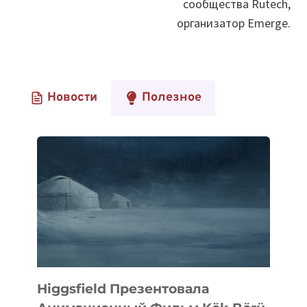
сообщества Rutech,
организатор Emerge.
Новости
Полезное
Higgsfield Презентовала