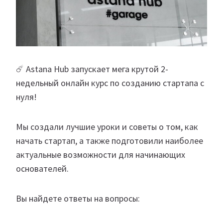
☄️ Astana Hub запускает мега крутой 2-
недельный онлайн курс по созданию стартапа с
нуля!
Мы создали лучшие уроки и советы о том, как
начать стартап, а также подготовили наиболее
актуальные возможности для начинающих
основателей.
Вы найдете ответы на вопросы: