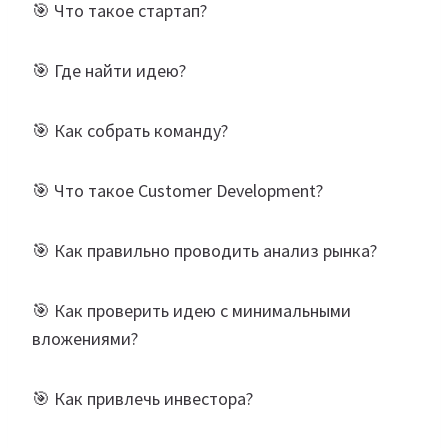
🎯 Что такое стартап?
🎯 Где найти идею?
🎯 Как собрать команду?
🎯 Что такое Customer Development?
🎯 Как правильно проводить анализ рынка?
🎯 Как проверить идею с минимальными
вложениями?
🎯 Как привлечь инвестора?