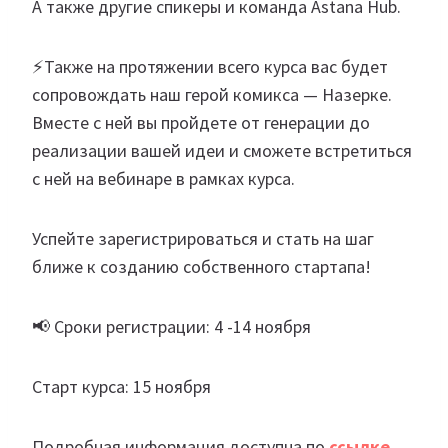
А также другие спикеры и команда Astana Hub.
⚡️Также на протяжении всего курса вас будет
сопровождать наш герой комикса — Назерке.
Вместе с ней вы пройдете от генерации до
реализации вашей идеи и сможете встретиться
с ней на вебинаре в рамках курса.
Успейте зарегистрироваться и стать на шаг
ближе к созданию собственного стартапа!
📢 Сроки регистрации: 4 -14 ноября
Старт курса: 15 ноября
Подробная информация доступна по
ссылке