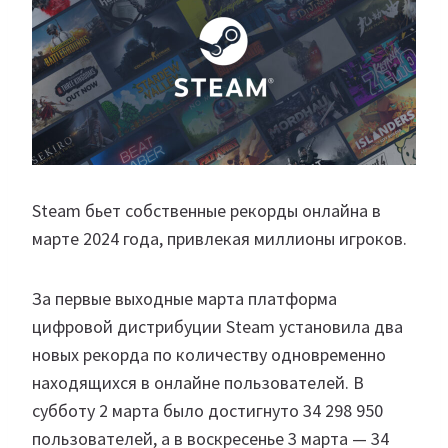
Steam бьет собственные рекорды онлайна в
марте 2024 года, привлекая миллионы игроков.
За первые выходные марта платформа
цифровой дистрибуции Steam установила два
новых рекорда по количеству одновременно
находящихся в онлайне пользователей. В
субботу 2 марта было достигнуто 34 298 950
пользователей, а в воскресенье 3 марта — 34