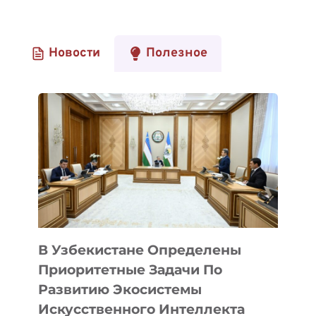
Новости
Полезное
В Узбекистане Определены
Приоритетные Задачи По
Развитию Экосистемы
Искусственного Интеллекта