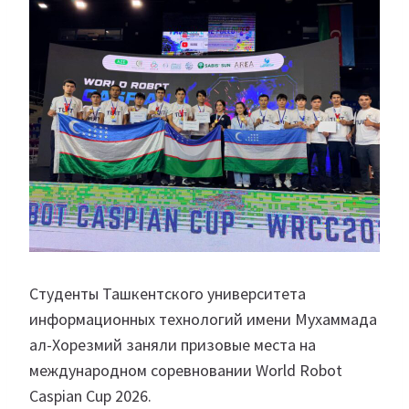
Студенты Ташкентского университета
информационных технологий имени Мухаммада
ал-Хорезмий заняли призовые места на
международном соревновании World Robot
Caspian Cup 2026.