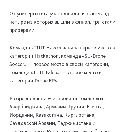
От университета участвовали пять команд,
четыре из которых вышли в финал, три стали
призерами.
Команда «TUIT Hawk» заняла первое место в
категории Hackathon, команда «SU-Drone
Soccer» — первое место в своей категории,
команда «TUIT Falco» — второе место в
категории Drone FPV.
В соревновании участвовали команды из
Азербайджана, Армении, Грузии, Египта,
Иордании, Казахстана, Кыргызстана,
Саудовской Аравии, Таджикистана и
Туркменистана. Ряд стран выставил более