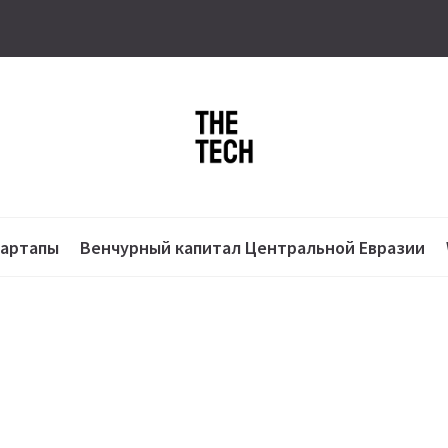
тартапы
Венчурный капитал Центральной Евразии