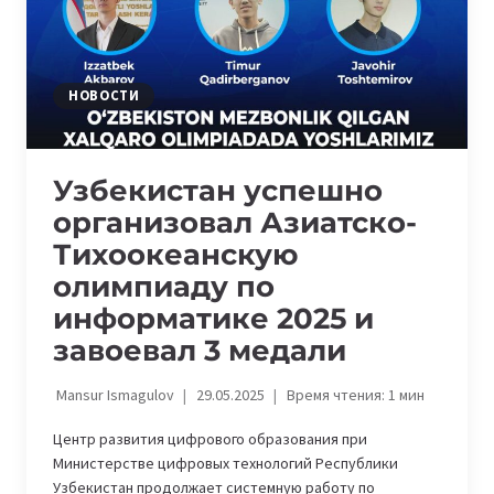
НОВОСТИ
Узбекистан успешно
организовал Азиатско-
Тихоокеанскую
олимпиаду по
информатике 2025 и
завоевал 3 медали
Mansur Ismagulov
29.05.2025
Время чтения:
1
мин
Центр развития цифрового образования при
Министерстве цифровых технологий Республики
Узбекистан продолжает системную работу по