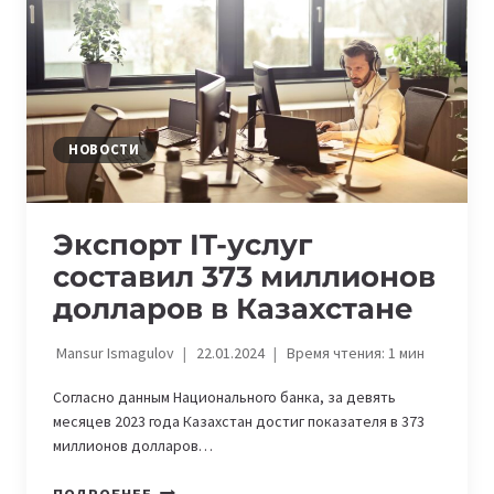
НОВОСТИ
Экспорт IT-услуг
составил 373 миллионов
долларов в Казахстане
Mansur Ismagulov
22.01.2024
Время чтения:
1
мин
Согласно данным Национального банка, за девять
месяцев 2023 года Казахстан достиг показателя в 373
миллионов долларов…
ЭКСПОРТ
ПОДРОБНЕЕ