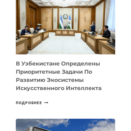
В Узбекистане Определены
Приоритетные Задачи По
Развитию Экосистемы
Искусственного Интеллекта
В
ПОДРОБНЕЕ
УЗБЕКИСТАНЕ
ОПРЕДЕЛЕНЫ
ПРИОРИТЕТНЫЕ
ЗАДАЧИ