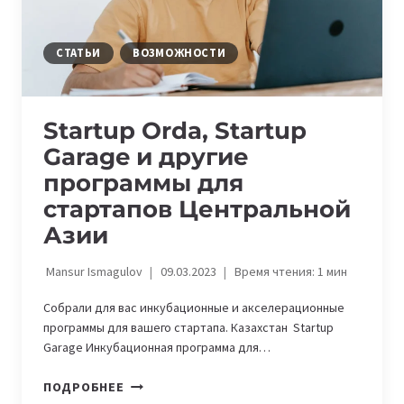
СТАТЬИ
ВОЗМОЖНОСТИ
Startup Orda, Startup
Garage и другие
программы для
стартапов Центральной
Азии
Mansur Ismagulov
09.03.2023
Время чтения:
1
мин
Собрали для вас инкубационные и акселерационные
программы для вашего стартапа. Казахстан Startup
Garage Инкубационная программа для…
STARTUP
ПОДРОБНЕЕ
ORDA,