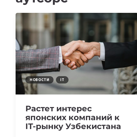
НОВОСТИ
IT
Растет интерес
японских компаний к
IT-рынку Узбекистана