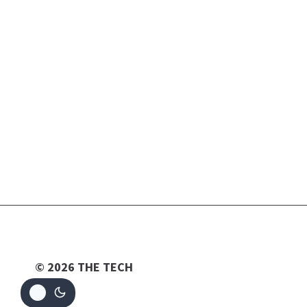
© 2026 THE TECH