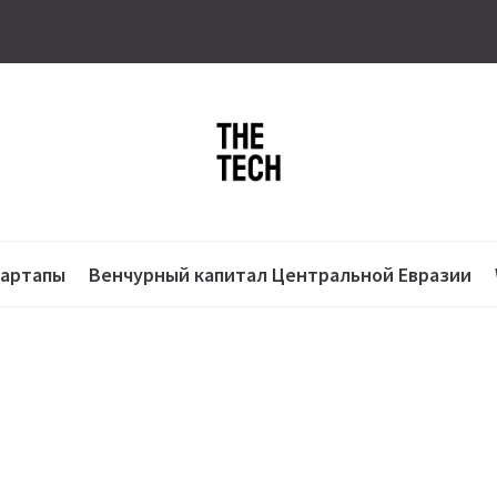
тартапы
Венчурный капитал Центральной Евразии