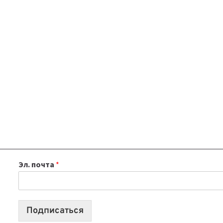
Эл. почта
*
Подписаться