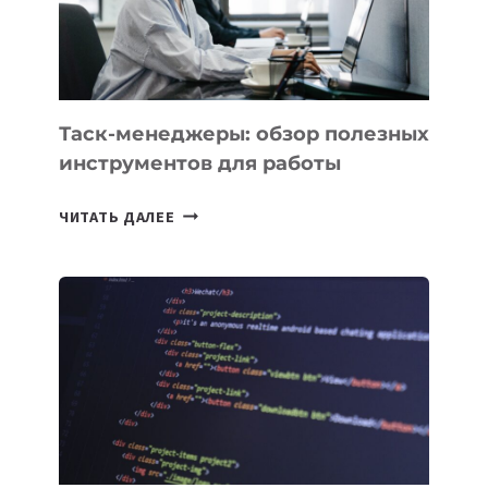
ИНТЕЛЛЕКТУ
Таск-менеджеры: обзор полезных
инструментов для работы
ТАСК-
ЧИТАТЬ ДАЛЕЕ
МЕНЕДЖЕРЫ:
ОБЗОР
ПОЛЕЗНЫХ
ИНСТРУМЕНТОВ
ДЛЯ
РАБОТЫ