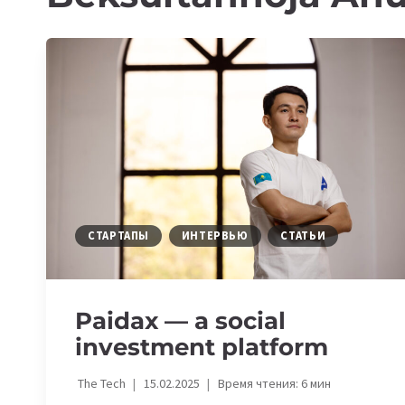
СТАРТАПЫ
ИНТЕРВЬЮ
СТАТЬИ
Paidax — a social
investment platform
The Tech
15.02.2025
Время чтения:
6
мин