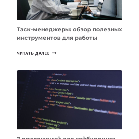
Таск-менеджеры: обзор полезных
инструментов для работы
ТАСК-
ЧИТАТЬ ДАЛЕЕ
МЕНЕДЖЕРЫ:
ОБЗОР
ПОЛЕЗНЫХ
ИНСТРУМЕНТОВ
ДЛЯ
РАБОТЫ