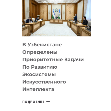
В Узбекистане
Определены
Приоритетные Задачи
По Развитию
Экосистемы
Искусственного
Интеллекта
В
ПОДРОБНЕЕ
УЗБЕКИСТАНЕ