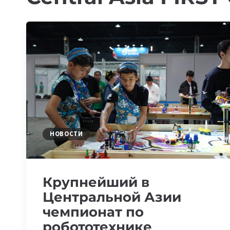
НОВОСТИ
Крупнейший в
Центральной Азии
чемпионат по
робототехнике