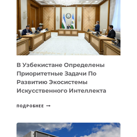
В Узбекистане Определены
Приоритетные Задачи По
Развитию Экосистемы
Искусственного Интеллекта
В
ПОДРОБНЕЕ
УЗБЕКИСТАНЕ
ОПРЕДЕЛЕНЫ
ПРИОРИТЕТНЫЕ
ЗАДАЧИ