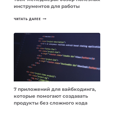
инструментов для работы
ТАСК-
ЧИТАТЬ ДАЛЕЕ
МЕНЕДЖЕРЫ:
ОБЗОР
ПОЛЕЗНЫХ
ИНСТРУМЕНТОВ
ДЛЯ
РАБОТЫ
7 приложений для вайбкодинга,
которые помогают создавать
продукты без сложного кода