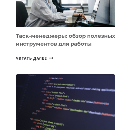
ИНТЕЛЛЕКТУ
Таск-менеджеры: обзор полезных
инструментов для работы
ТАСК-
ЧИТАТЬ ДАЛЕЕ
МЕНЕДЖЕРЫ:
ОБЗОР
ПОЛЕЗНЫХ
ИНСТРУМЕНТОВ
ДЛЯ
РАБОТЫ