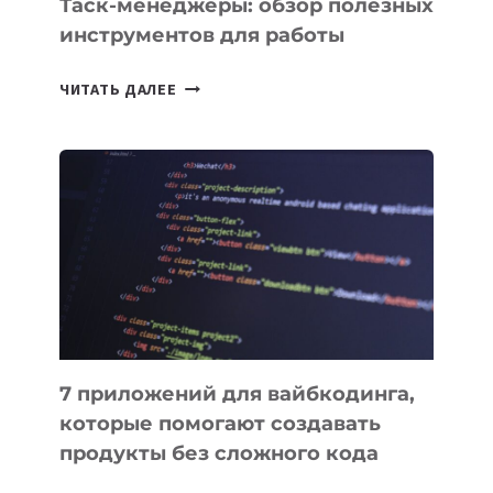
Таск-менеджеры: обзор полезных
инструментов для работы
ТАСК-
ЧИТАТЬ ДАЛЕЕ
МЕНЕДЖЕРЫ:
ОБЗОР
ПОЛЕЗНЫХ
ИНСТРУМЕНТОВ
ДЛЯ
РАБОТЫ
7 приложений для вайбкодинга,
которые помогают создавать
продукты без сложного кода