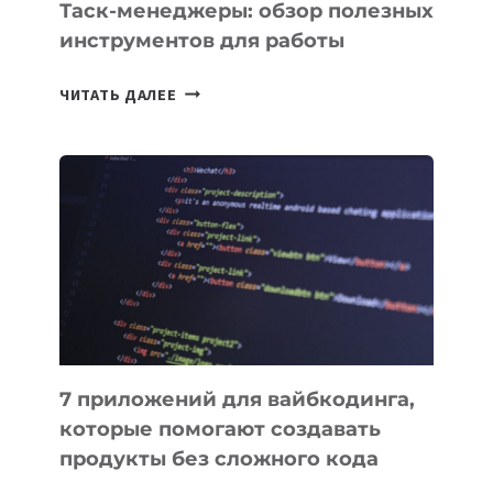
Таск-менеджеры: обзор полезных
инструментов для работы
ТАСК-
ЧИТАТЬ ДАЛЕЕ
МЕНЕДЖЕРЫ:
ОБЗОР
ПОЛЕЗНЫХ
ИНСТРУМЕНТОВ
ДЛЯ
РАБОТЫ
7 приложений для вайбкодинга,
которые помогают создавать
продукты без сложного кода