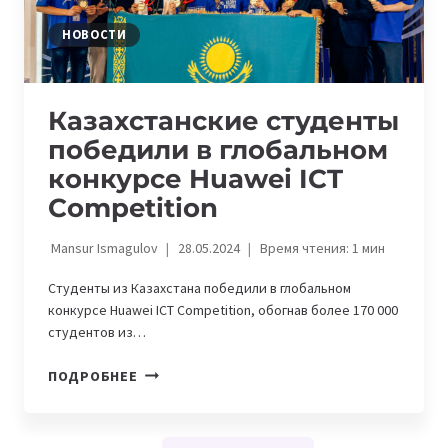
НОВОСТИ
Казахстанские студенты
победили в глобальном
конкурсе Huawei ICT
Competition
Mansur Ismagulov
28.05.2024
Время чтения:
1
мин
Студенты из Казахстана победили в глобальном
конкурсе Huawei ICT Competition, обогнав более 170 000
студентов из…
КАЗАХСТАНСКИЕ
ПОДРОБНЕЕ
СТУДЕНТЫ
ПОБЕДИЛИ
В