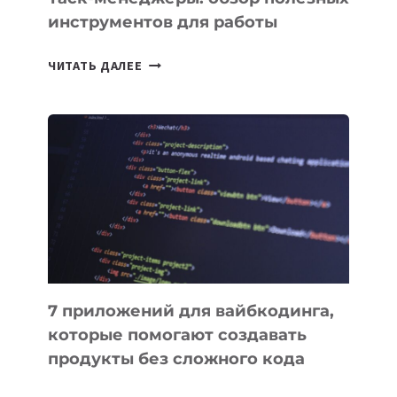
инструментов для работы
ТАСК-
ЧИТАТЬ ДАЛЕЕ
МЕНЕДЖЕРЫ:
ОБЗОР
ПОЛЕЗНЫХ
ИНСТРУМЕНТОВ
ДЛЯ
РАБОТЫ
7 приложений для вайбкодинга,
которые помогают создавать
продукты без сложного кода