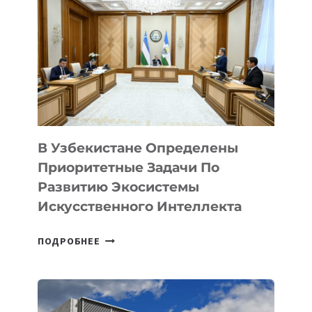
ПЕДАГОГОВ
В Узбекистане Определены
Приоритетные Задачи По
Развитию Экосистемы
Искусственного Интеллекта
В
ПОДРОБНЕЕ
УЗБЕКИСТАНЕ
ОПРЕДЕЛЕНЫ
ПРИОРИТЕТНЫЕ
ЗАДАЧИ