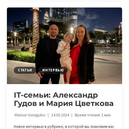
БУДУЩЕГО-2025»
СТАТЬИ
ИНТЕРВЬЮ
IT-семьи: Александр
Гудов и Мария Цветкова
Mansur Ismagulov
14.03.2024
Время чтения:
1
мин
Новое интервью в рубрике, в которой мы знакомим вас