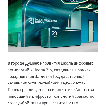
В городе Душанбе появится школа цифровых
технологий «Школа 21», созданная в рамках
празднования 35-летия Государственной
независимости Республики Таджикистан.
Проект реализуется по инициативе Агентства
инноваций и цифровых технологий совместно
со Службой связи при Правительстве