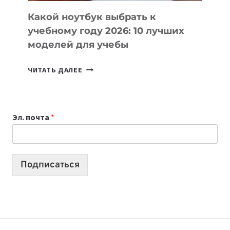
Какой ноутбук выбрать к
учебному году 2026: 10 лучших
моделей для учебы
КАКОЙ
ЧИТАТЬ ДАЛЕЕ
НОУТБУК
ВЫБРАТЬ
К
Эл. почта
*
УЧЕБНОМУ
ГОДУ
2026:
10
Подписаться
ЛУЧШИХ
МОДЕЛЕЙ
ДЛЯ
УЧЕБЫ