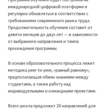
международной цифровой платформе и
регулярно обновляться в соответствии с
требованиями современного рынка труда.
Продолжительность обучения составит от
девяти месяцев до двух лет — в зависимости
от выбранного направления и темпа
прохождения программы.
В основе образовательного процесса лежит
методика peer-to-peer, «равный равному»,
предполагающая обмен знаниями между
студентами, а также работу над
индивидуальными и командными проектами.
Всего школа предложит 20 направлений для