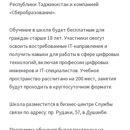
Республики Таджикистан и компанией
«Сберобразование».
Обучение в школе будет бесплатным для
граждан старше 18 лет. Участники смогут
освоить востребованные IT-направления и
получить навыки для работы в сфере цифровых
технологий, включая профессии цифровых
инженеров и IT-специалистов. Учебное
пространство рассчитано на 200 мест, занятия
будут проходить в круглосуточном формате.
Школа разместится в бизнес-центре Службы
связи по адресу: пр. Рудаки, 57, в Душанбе.
Программа обучения будет построена на