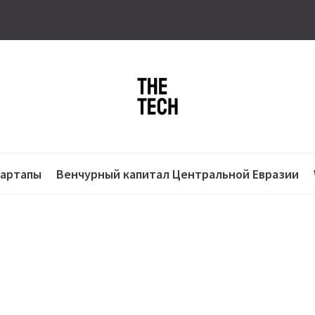
тартапы
Венчурный капитал Центральной Евразии