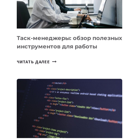
ИНТЕЛЛЕКТУ
Таск-менеджеры: обзор полезных
инструментов для работы
ТАСК-
ЧИТАТЬ ДАЛЕЕ
МЕНЕДЖЕРЫ:
ОБЗОР
ПОЛЕЗНЫХ
ИНСТРУМЕНТОВ
ДЛЯ
РАБОТЫ