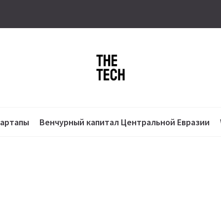
тартапы
Венчурный капитал Центральной Евразии