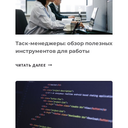
ИСКУССТВЕННОМУ
ИНТЕЛЛЕКТУ
Таск-менеджеры: обзор полезных
инструментов для работы
ТАСК-
ЧИТАТЬ ДАЛЕЕ
МЕНЕДЖЕРЫ:
ОБЗОР
ПОЛЕЗНЫХ
ИНСТРУМЕНТОВ
ДЛЯ
РАБОТЫ