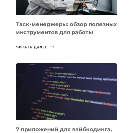
Таск-менеджеры: обзор полезных
инструментов для работы
ТАСК-
ЧИТАТЬ ДАЛЕЕ
МЕНЕДЖЕРЫ:
ОБЗОР
ПОЛЕЗНЫХ
ИНСТРУМЕНТОВ
ДЛЯ
РАБОТЫ
7 приложений для вайбкодинга,