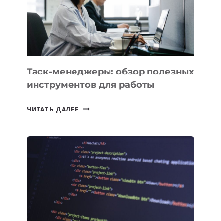
ИСКУССТВЕННОМУ
ИНТЕЛЛЕКТУ
Таск-менеджеры: обзор полезных
инструментов для работы
ТАСК-
ЧИТАТЬ ДАЛЕЕ
МЕНЕДЖЕРЫ:
ОБЗОР
ПОЛЕЗНЫХ
ИНСТРУМЕНТОВ
ДЛЯ
РАБОТЫ