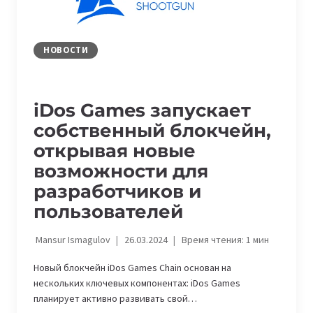
НОВОСТИ
iDos Games запускает
собственный блокчейн,
открывая новые
возможности для
разработчиков и
пользователей
Mansur Ismagulov
26.03.2024
Время чтения:
1
мин
Новый блокчейн iDos Games Chain основан на
нескольких ключевых компонентах: iDos Games
планирует активно развивать свой…