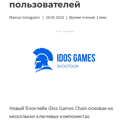
пользователей
Mansur Ismagulov
26.03.2024
Время чтения:
1
мин
Новый блокчейн iDos Games Chain основан на
нескольких ключевых компонентах: