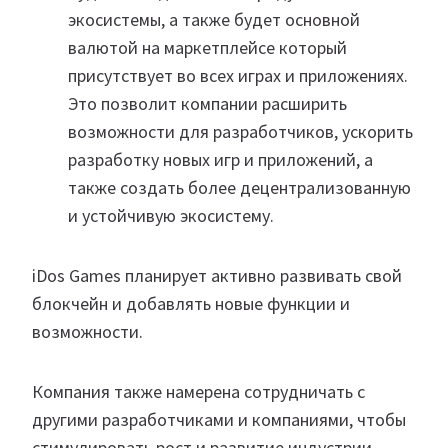
экосистемы, а также будет основной
валютой на маркетплейсе который
присутствует во всех играх и приложениях.
Это позволит компании расширить
возможности для разработчиков, ускорить
разработку новых игр и приложений, а
также создать более децентрализованную
и устойчивую экосистему.
iDos Games планирует активно развивать свой
блокчейн и добавлять новые функции и
возможности.
Компания также намерена сотрудничать с
другими разработчиками и компаниями, чтобы
стимулировать рост и развитие индустрии