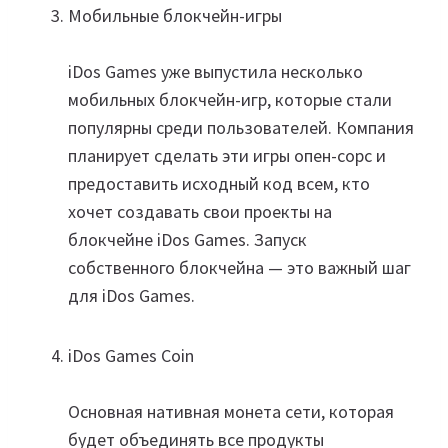
Мобильные блокчейн-игры
iDos Games уже выпустила несколько
мобильных блокчейн-игр, которые стали
популярны среди пользователей. Компания
планирует сделать эти игры опен-сорс и
предоставить исходный код всем, кто
хочет создавать свои проекты на
блокчейне iDos Games. Запуск
собственного блокчейна — это важный шаг
для iDos Games.
iDos Games Coin
Основная нативная монета сети, которая
будет объединять все продукты