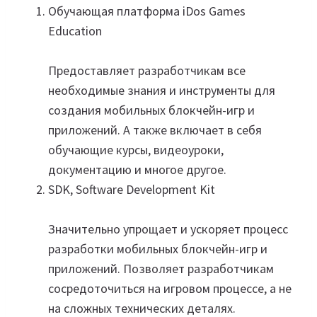
Обучающая платформа iDos Games
Education
Предоставляет разработчикам все
необходимые знания и инструменты для
создания мобильных блокчейн-игр и
приложений. А также включает в себя
обучающие курсы, видеоуроки,
документацию и многое другое.
SDK, Software Development Kit
Значительно упрощает и ускоряет процесс
разработки мобильных блокчейн-игр и
приложений. Позволяет разработчикам
сосредоточиться на игровом процессе, а не
на сложных технических деталях.