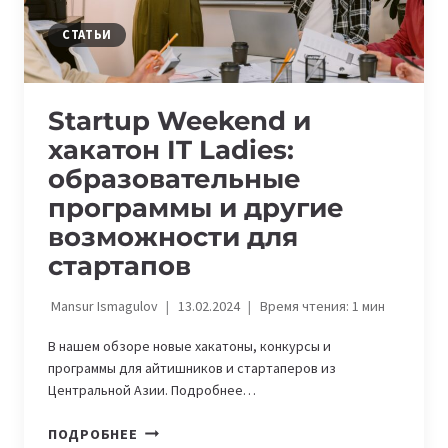
СТАТЬИ
Startup Weekend и
хакатон IT Ladies:
образовательные
программы и другие
возможности для
стартапов
Mansur Ismagulov
13.02.2024
Время чтения:
1
мин
В нашем обзоре новые хакатоны, конкурсы и
программы для айтишников и стартаперов из
Центральной Азии. Подробнее…
STARTUP
ПОДРОБНЕЕ