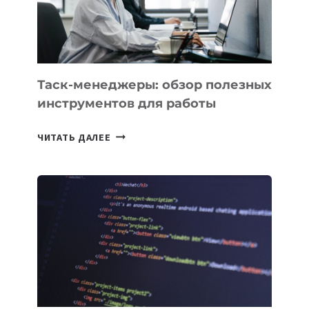
ИНТЕЛЛЕКТУ
Таск-менеджеры: обзор полезных
инструментов для работы
ТАСК-
ЧИТАТЬ ДАЛЕЕ
МЕНЕДЖЕРЫ:
ОБЗОР
ПОЛЕЗНЫХ
ИНСТРУМЕНТОВ
ДЛЯ
РАБОТЫ