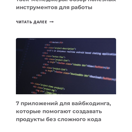
инструментов для работы
ТАСК-
ЧИТАТЬ ДАЛЕЕ
МЕНЕДЖЕРЫ:
ОБЗОР
ПОЛЕЗНЫХ
ИНСТРУМЕНТОВ
ДЛЯ
РАБОТЫ
7 приложений для вайбкодинга,
которые помогают создавать
продукты без сложного кода