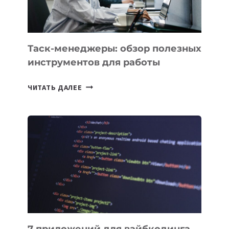
Таск-менеджеры: обзор полезных
инструментов для работы
ТАСК-
ЧИТАТЬ ДАЛЕЕ
МЕНЕДЖЕРЫ:
ОБЗОР
ПОЛЕЗНЫХ
ИНСТРУМЕНТОВ
ДЛЯ
РАБОТЫ