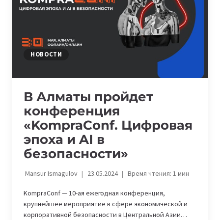
НОВОСТИ
В Алматы пройдет
конференция
«KompraConf. Цифровая
эпоха и AI в
безопасности»
Mansur Ismagulov
23.05.2024
Время чтения:
1
мин
KompraConf — 10-ая ежегодная конференция,
крупнейшее мероприятие в сфере экономической и
корпоративной безопасности в Центральной Азии…