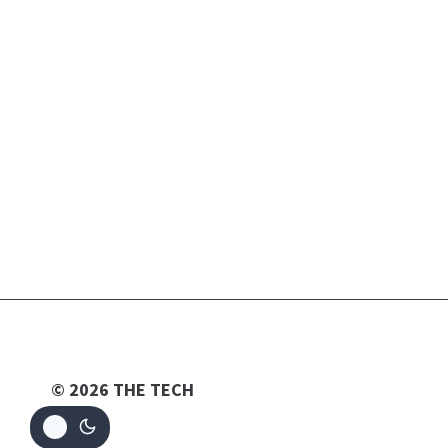
© 2026 THE TECH