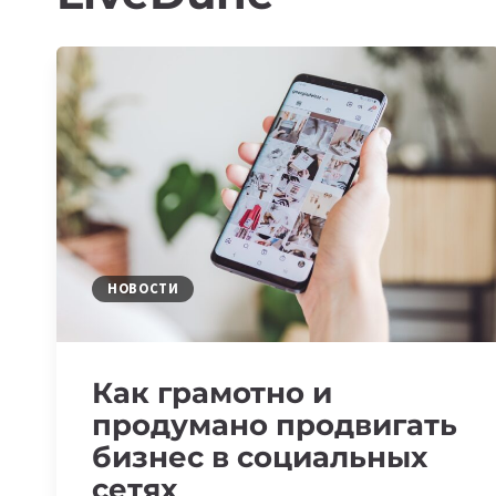
НОВОСТИ
Как грамотно и
продумано продвигать
бизнес в социальных
сетях