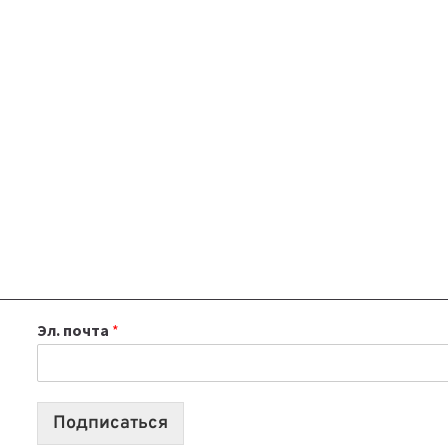
Эл. почта
*
Подписаться