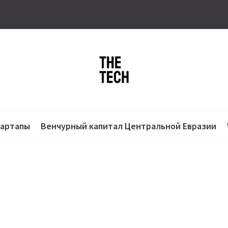
тартапы
Венчурный капитал Центральной Евразии