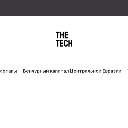
тартапы
Венчурный капитал Центральной Евразии